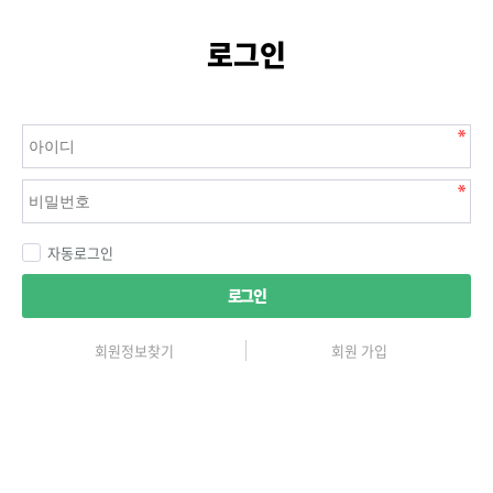
로그인
자동로그인
로그인
회원정보찾기
회원 가입